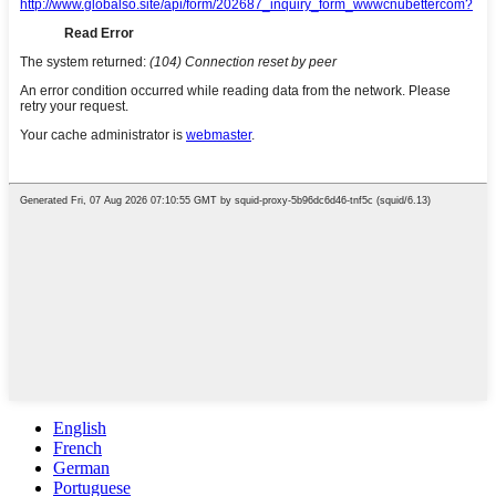
English
French
German
Portuguese