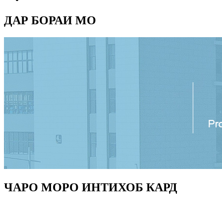
ДАР БОРАИ МО
ЧАРО МОРО ИНТИХОБ КАРД